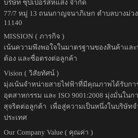
บริษัท ซุปเปอร์สหแสง จำกัด
77/7 หมู่ 13 ถนนกาญจนาภิเษก ตำบลบางม่วง
11140
MISSION ( ภารกิจ )
เน้นความพึงพอใจในมาตรฐานของสินค้าและบริก
ต้อง และซื่อตรงต่อลูกค้า
Vision ( วิสัยทัศน์ )
มุ่งเน้นจำหน่ายสายไฟฟ้าที่มีคุณภาพได้รับ
อุตสาหกรรม และ ISO 9001:2008 มุ่งมั่นในการ
สุจริตต่อลูกค้า เพื่อสู่ความเป็นหนึ่งในบริษ
ประเทศ
Our Company Value ( คุณค่า )