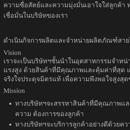
ความซื่อสัตย์และความมุ่งมั่นเอาใจใส่ลูกค
เชื่อมั่นในบริษัทของเรา
ดำเนินกิจการผลิตและจำหน่ายผลิตภัณฑ์สา
Vision
เรา
จะเป็นบริษัทฯชั้นนำในอุตสาหกรรมจำหน
แรงสูง ด้วยสินค้าที่มีคุณภาพและคุ้มค่าที่สุด
จริงใจประดุจมิตรแท้ เพื่อความพึงพอใจสูงสุ
Mission
ทางบริษัทฯจะสรรหาสินค้าที่มีคุณภาพและค
ความ ต้องการของลูกค้า
ทางบริษัทฯจะบริการลูกค้าอย่างดีด้วยควา