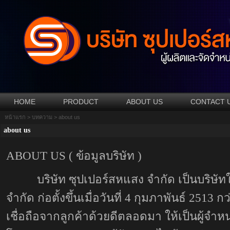
HOME
PRODUCT
ABOUT US
CONTACT 
หน้าแรก
>
บทความ
> about us
about us
ABOUT US ( ข้อมูลบริษัท )
บริษัท ซุปเปอร์สหแสง จำกัด เป็นบริษัทใน
จำกัด ก่อตั้งขึ้นเมื่อวันที่ 4 กุมภาพันธ์ 2513 
เชื่อถือจากลูกค้าด้วยดีตลอดมา ให้เป็นผู้จำห