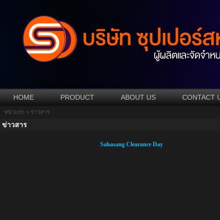
HOME
PRODUCT
ABOUT US
CONTACT 
หน้าแรก
> ข่าวสาร
ข่าวสาร
Sahasang Clearance Day